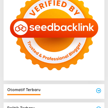
Otomatif Terbaru