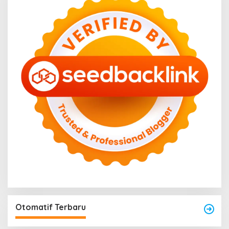
Otomatif Terbaru