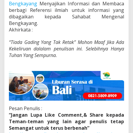
Bengkayang
Menyajikan Informasi dan Membaca
berbagi Referensi ilmiah untuk informasi yang
dibagaikan kepada Sahabat Mengenal
Bengkayang.
Akhirkata :
“Tiada Gading Yang Tak Retak” Mohon Maaf Jika Ada
Kekeliruan dalalam penulisan ini. Selebihnya Hanya
Tuhan Yang Sempurna.
Pesan Penulis :
“Jangan Lupa Like Comment,& Share kepada
Teman-teman yang lain agar penulis tetap
Semangat untuk terus berbenah”