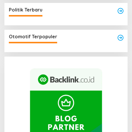
Politik Terbaru
Otomotif Terpopuler