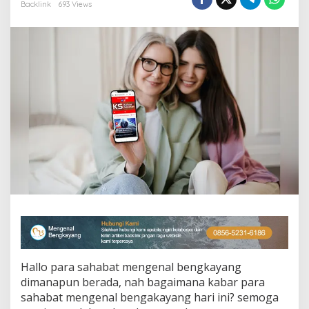
a
Backlink
693 Views
n
B
e
r
i
t
a
Y
a
n
g
B
e
r
i
s
i
E
d
u
k
Hallo para sahabat mengenal bengkayang
a
dimanapun berada, nah bagaimana kabar para
s
sahabat mengenal bengakayang hari ini? semoga
i