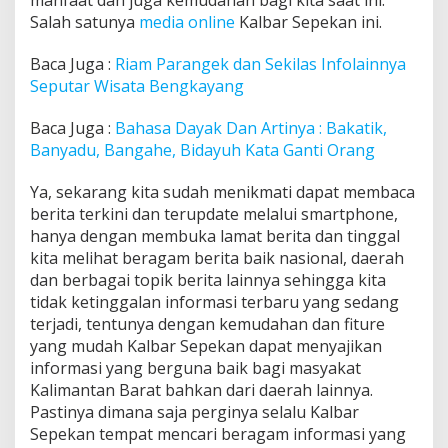
manfaat dan juga kemudahan bagi kita saat ini.
Salah satunya
media online
Kalbar Sepekan ini.
Baca Juga :
Riam Parangek dan Sekilas Infolainnya
Seputar Wisata Bengkayang
Baca Juga :
Bahasa Dayak Dan Artinya : Bakatik,
Banyadu, Bangahe, Bidayuh Kata Ganti Orang
Ya, sekarang kita sudah menikmati dapat membaca
berita terkini dan terupdate melalui smartphone,
hanya dengan membuka lamat berita dan tinggal
kita melihat beragam berita baik nasional, daerah
dan berbagai topik berita lainnya sehingga kita
tidak ketinggalan informasi terbaru yang sedang
terjadi, tentunya dengan kemudahan dan fiture
yang mudah Kalbar Sepekan dapat menyajikan
informasi yang berguna baik bagi masyakat
Kalimantan Barat bahkan dari daerah lainnya.
Pastinya dimana saja perginya selalu Kalbar
Sepekan tempat mencari beragam informasi yang