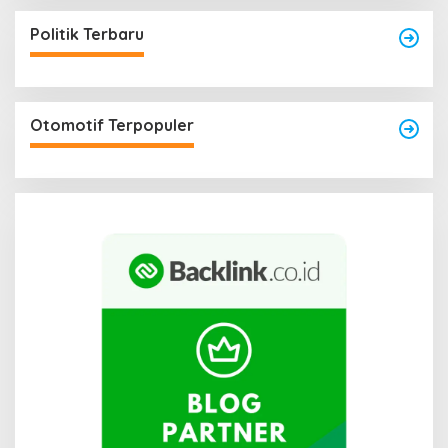
Politik Terbaru
Otomotif Terpopuler