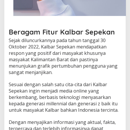
Beragam Fitur Kalbar Sepekan
Sejak diluncurkannya pada tahun tanggal 30
Oktober 2022, Kalbar Sepekan mendapatkan
respon yang positif dari masyakat khusunya
masyakat Kalimantan Barat dan pastinya
menunjukan grafik pertumbuhan pengguna yang
sangat menjanjikan.
Sesuai dengan salah satu cita-cita dari Kalbar
Sepekan ingin menjadi media online yang
berkembang, berbasis teknologi menyasarkan
kepada generasi millennial dan generasi z baik itu
untuk masyakat Kalbar bahkan Indonesia tercinta.
Dengan menyajikan informasi yang aktual, fakta,
terpercaya dan terlebih informasinya dapat