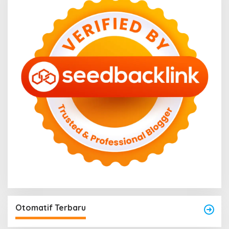
Otomatif Terbaru